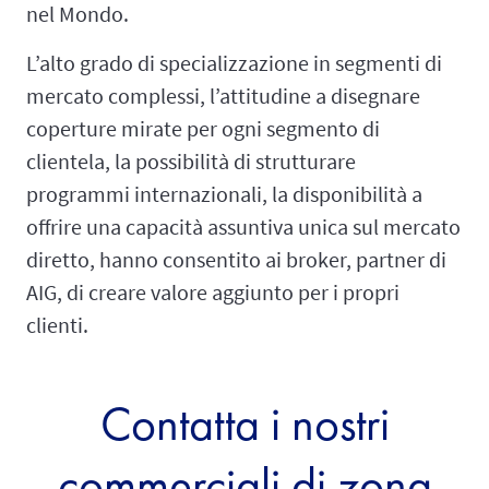
nel Mondo.
L’alto grado di specializzazione in segmenti di
mercato complessi, l’attitudine a disegnare
coperture mirate per ogni segmento di
clientela, la possibilità di strutturare
programmi internazionali, la disponibilità a
offrire una capacità assuntiva unica sul mercato
diretto, hanno consentito ai broker, partner di
AIG, di creare valore aggiunto per i propri
clienti.
Contatta i nostri
commerciali di zona