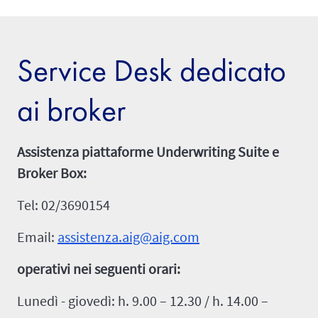
Service Desk dedicato
ai broker
Assistenza piattaforme Underwriting Suite e
Broker Box:
Tel: 02/3690154
Email:
assistenza.aig@aig.com
operativi nei seguenti orari:
Lunedì - giovedì: h. 9.00 – 12.30 / h. 14.00 –