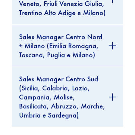
Veneto, Friuli Venezia Giulia,
Trentino Alto Adige e Milano)
Sales Manager Centro Nord
+ Milano (Emilia Romagna,
Toscana, Puglia e Milano)
Sales Manager Centro Sud
(Sicilia, Calabria, Lazio,
Campania, Molise,
Basilicata, Abruzzo, Marche,
Umbria e Sardegna)