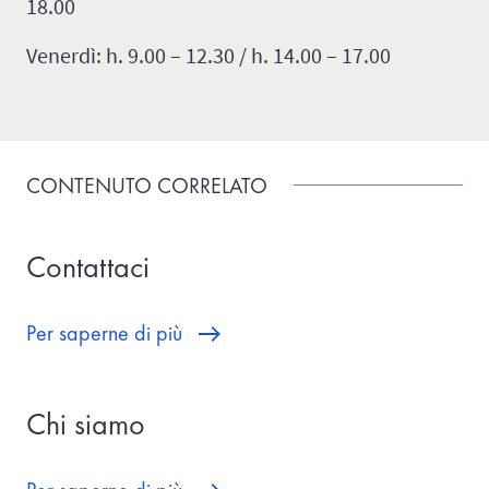
18.00
Venerdì: h. 9.00 – 12.30 / h. 14.00 – 17.00
CONTENUTO CORRELATO
Contattaci
Per saperne di più
Chi siamo