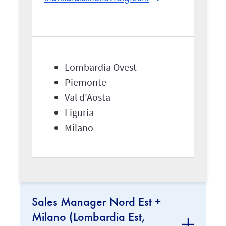
Lombardia Ovest
Piemonte
Val d'Aosta
Liguria
Milano
Sales Manager Nord Est +
Milano (Lombardia Est,