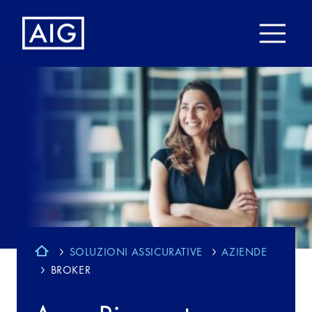
SOLUZIONI ASSICURATIVE
AZIENDE
BROKER