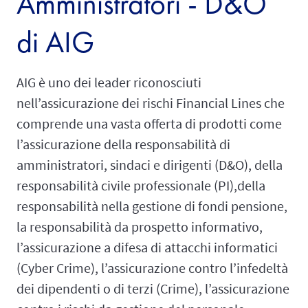
Amministratori - D&O
di AIG
AIG è uno dei leader riconosciuti
nell’assicurazione dei rischi Financial Lines che
comprende una vasta offerta di prodotti come
l’assicurazione della responsabilità di
amministratori, sindaci e dirigenti (D&O), della
responsabilità civile professionale (PI),della
responsabilità nella gestione di fondi pensione,
la responsabilità da prospetto informativo,
l’assicurazione a difesa di attacchi informatici
(Cyber Crime), l’assicurazione contro l’infedeltà
dei dipendenti o di terzi (Crime), l’assicurazione