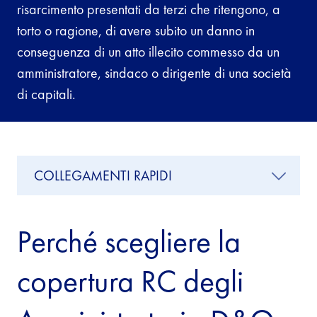
risarcimento presentati da terzi che ritengono, a
torto o ragione, di avere subito un danno in
conseguenza di un atto illecito commesso da un
amministratore, sindaco o dirigente di una società
di capitali.
COLLEGAMENTI RAPIDI
Perché scegliere la
copertura RC degli