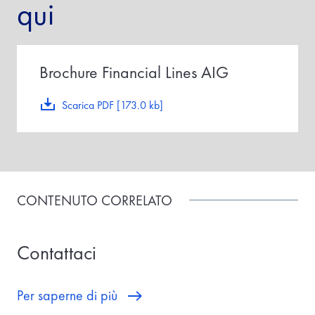
qui
Brochure Financial Lines AIG
Scarica PDF [173.0 kb]
CONTENUTO CORRELATO
Contattaci
Per saperne di più