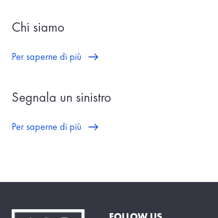
Chi siamo
Per saperne di più
Segnala un sinistro
Per saperne di più
FOLLOW US