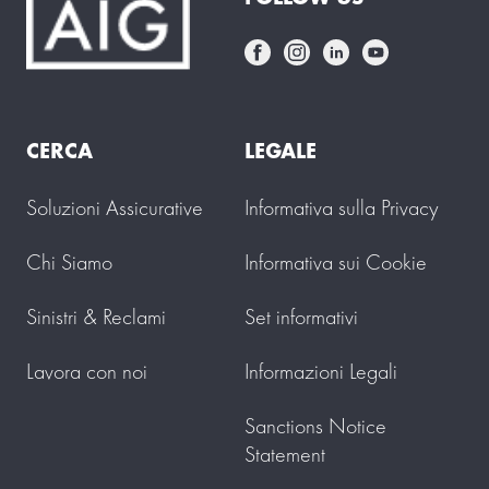
CERCA
LEGALE
Soluzioni Assicurative
Informativa sulla Privacy
Chi Siamo
Informativa sui Cookie
Sinistri & Reclami
Set informativi
Lavora con noi
Informazioni Legali
Sanctions Notice
Statement