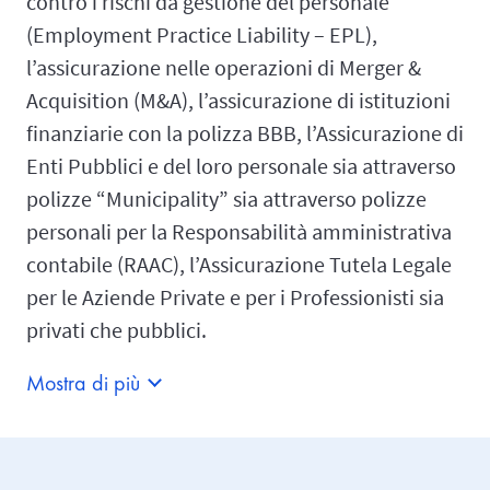
contro i rischi da gestione del personale
(Employment Practice Liability – EPL),
l’assicurazione nelle operazioni di Merger &
Acquisition (M&A), l’assicurazione di istituzioni
finanziarie con la polizza BBB, l’Assicurazione di
Enti Pubblici e del loro personale sia attraverso
polizze “Municipality” sia attraverso polizze
personali per la Responsabilità amministrativa
contabile (RAAC), l’Assicurazione Tutela Legale
per le Aziende Private e per i Professionisti sia
privati che pubblici.
Mostra di più