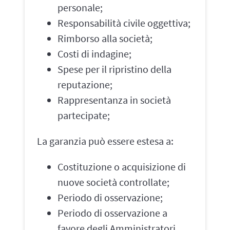
personale;
Responsabilità civile oggettiva;
Rimborso alla società;
Costi di indagine;
Spese per il ripristino della
reputazione;
Rappresentanza in società
partecipate;
La garanzia può essere estesa a:
Costituzione o acquisizione di
nuove società controllate;
Periodo di osservazione;
Periodo di osservazione a
favore degli Amministratori,