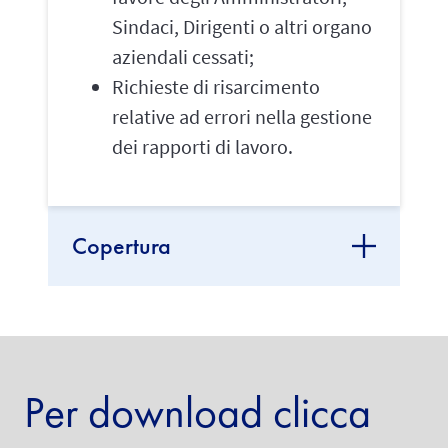
Sindaci, Dirigenti o altri organo
aziendali cessati;
Richieste di risarcimento
relative ad errori nella gestione
dei rapporti di lavoro.
Copertura
Per download clicca