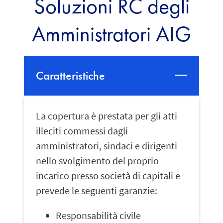
Soluzioni RC degli
Amministratori AIG
Caratteristiche
La copertura è prestata per gli atti
illeciti commessi dagli
amministratori, sindaci e dirigenti
nello svolgimento del proprio
incarico presso società di capitali e
prevede le seguenti garanzie:
Responsabilità civile