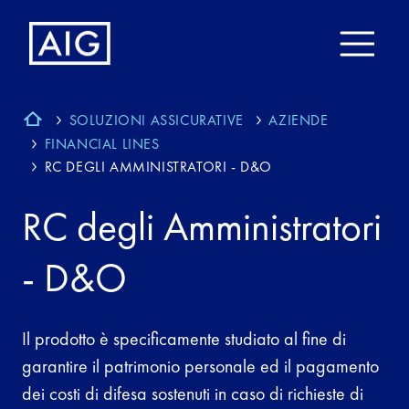
SOLUZIONI ASSICURATIVE
AZIENDE
FINANCIAL LINES
RC DEGLI AMMINISTRATORI - D&O
RC degli Amministratori
- D&O
Il prodotto è specificamente studiato al fine di
garantire il patrimonio personale ed il pagamento
dei costi di difesa sostenuti in caso di richieste di